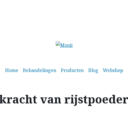
Home
Behandelingen
Producten
Blog
Webshop
kracht van rijstpoede